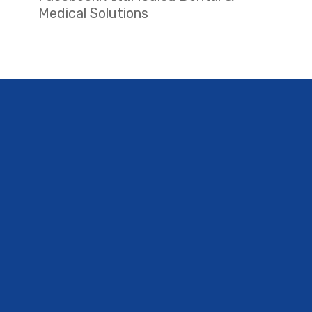
Medical Solutions