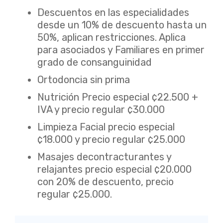
Descuentos en las especialidades
desde un 10% de descuento hasta un
50%, aplican restricciones. Aplica
para asociados y Familiares en primer
grado de consanguinidad
Ortodoncia sin prima
Nutrición Precio especial ¢22.500 +
IVA y precio regular ¢30.000
Limpieza Facial precio especial
¢18.000 y precio regular ¢25.000
Masajes decontracturantes y
relajantes precio especial ¢20.000
con 20% de descuento, precio
regular ¢25.000.