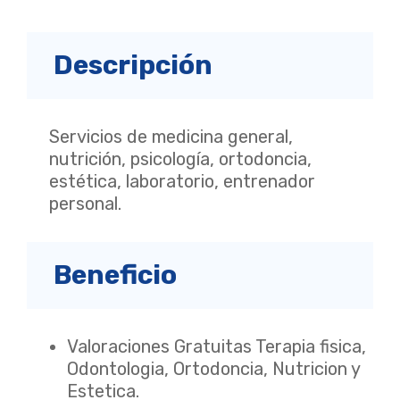
Descripción
Servicios de medicina general,
nutrición, psicología, ortodoncia,
estética, laboratorio, entrenador
personal.
Beneficio
Valoraciones Gratuitas Terapia fisica,
Odontologia, Ortodoncia, Nutricion y
Estetica.