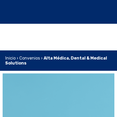
Inicio
›
Convenios
›
Alta Médica, Dental & Medical
Solutions