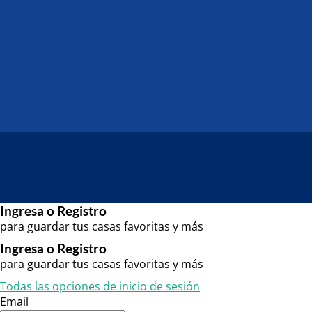
Ingresa o Registro
para guardar tus casas favoritas y más
Ingresa o Registro
para guardar tus casas favoritas y más
Todas las opciones de inicio de sesión
Email