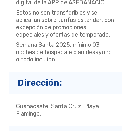
digital de la APP de ASEBANACIO.
Estos no son transferibles y se
aplicarán sobre tarifas estándar, con
excepción de promociones
edpeciales y ofertas de temporada.
Semana Santa 2025, mínimo 03
noches de hospedaje plan desayuno
o todo incluido.
Dirección:
Guanacaste, Santa Cruz, Playa
Flamingo.