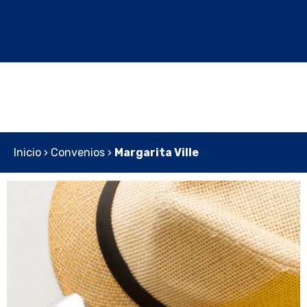
Inicio
›
Convenios
›
Margarita Ville