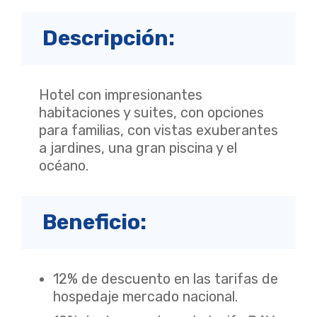
Descripción:
Hotel con impresionantes
habitaciones y suites, con opciones
para familias, con vistas exuberantes
a jardines, una gran piscina y el
océano.
Beneficio:
12% de descuento en las tarifas de
hospedaje mercado nacional.