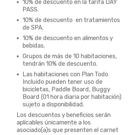
10% de descuento en la tarifa DAY
PASS.
10% de descuento en tratamientos
de SPA.
10% de descuento en alimentos y
bebidas.
Grupos de más de 10 habitaciones,
tendrán 10% de descuento.
Las habitaciones con Plan Todo
Incluido pueden tener uso de
bicicletas, Paddle Board, Buggy
Board (01 hora diaria por habitación)
sujeto a disponibilidad.
Los descuentos y beneficios serán
aplicables únicamente a los
asociado(a)s que presenten el carnet